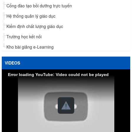
Cổng đào tạo bồi dưỡng trực tuyến
Hệ thống quản lý giáo dục
Kiểm định chất lượng giáo dục
Trường học kết nối
Kho bài giảng e-Learning
VIDEOS
Error loading YouTube: Video could not be played