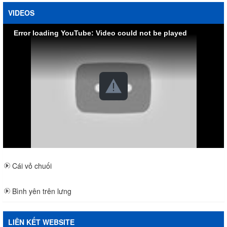
VIDEOS
Error loading YouTube: Video could not be played
Cái vỏ chuối
Bình yên trên lưng
LIÊN KẾT WEBSITE