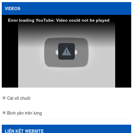
VIDEOS
Error loading YouTube: Video could not be played
Cái vỏ chuối
Bình yên trên lưng
LIÊN KẾT WEBSITE