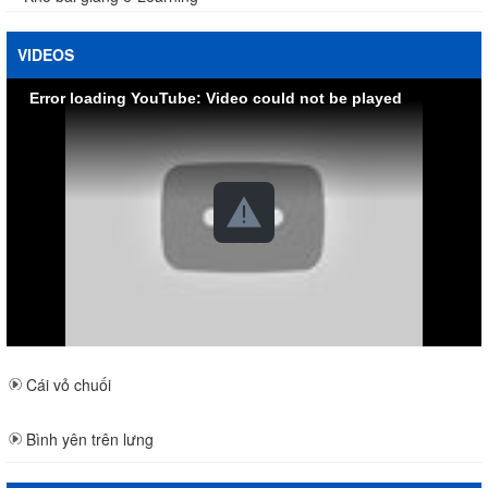
VIDEOS
Error loading YouTube: Video could not be played
Cái vỏ chuối
Bình yên trên lưng