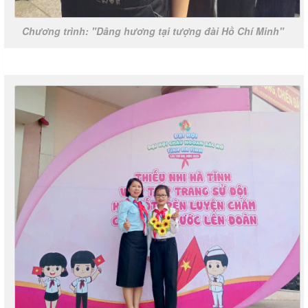
Chương trình: "Dâng hương tại tượng đài Hồ Chí Minh"