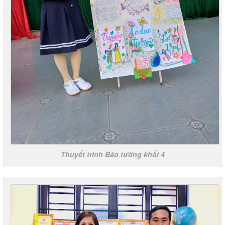
Thuyết trình Báo tường khối 4