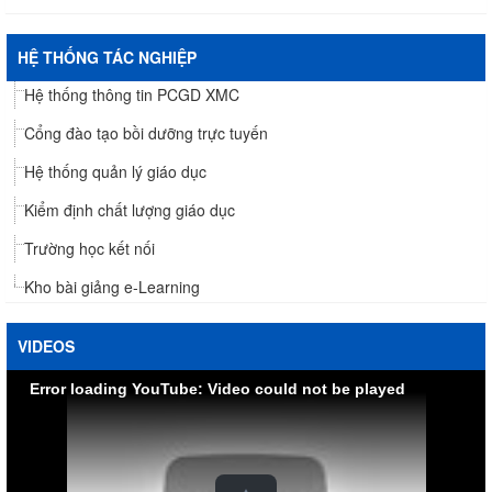
HỆ THỐNG TÁC NGHIỆP
Hệ thống thông tin PCGD XMC
Cổng đào tạo bồi dưỡng trực tuyến
Hệ thống quản lý giáo dục
Kiểm định chất lượng giáo dục
Trường học kết nối
Kho bài giảng e-Learning
VIDEOS
Error loading YouTube: Video could not be played