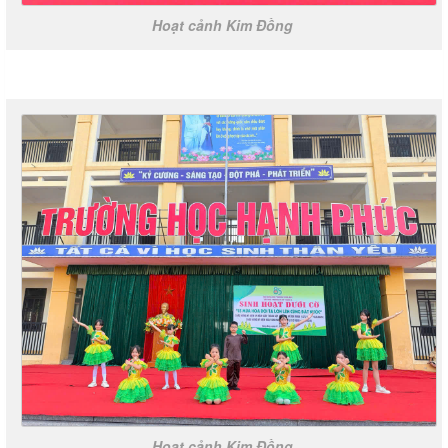
Hoạt cảnh Kim Đồng
Hoạt cảnh Kim Đồng