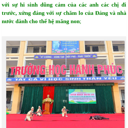
với sự hi sinh dũng cảm của các anh các chị đi
trước, xứng đáng với sự chăm lo của Đảng và nhà
nước dành cho thế hệ măng non
;