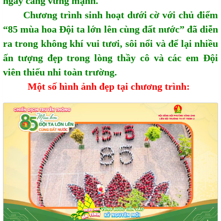
ngày càng vững mạnh.
Chương trình sinh hoạt dưới cờ với chủ điểm
“85 mùa hoa Đội ta lớn lên cùng đất nước” đã diễn
ra trong không khí vui tươi, sôi nổi và để lại nhiều
ấn tượng đẹp trong lòng thầy cô và các em Đội
viên thiếu nhi toàn trường.
Một số hình ảnh đẹp tại chương trình: