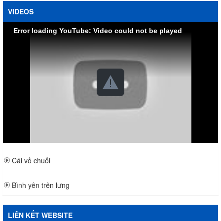
VIDEOS
Error loading YouTube: Video could not be played
Cái vỏ chuối
Bình yên trên lưng
LIÊN KẾT WEBSITE