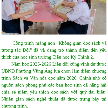
Công trình măng non "Không gian đọc sách và
tương tác Đội" đã và đang trở thành điểm đến yêu
thích của học sinh trường Tiểu học Kỳ Thịnh 2.
Năm học 2025-2026 Liên đội cũng vinh dự được
UBND Phường Vũng Áng lựa chọn làm điểm chương
trình Sách và Văn hóa đọc năm 2026. Chính nhờ có
nguồn sách phong phú các bạn học sinh đã hăng hái
chia sẻ niềm yêu thích đọc sách với quý đại biểu.
Nhiều gian sách nghệ thuật đã được trưng bày tại
chương trình.