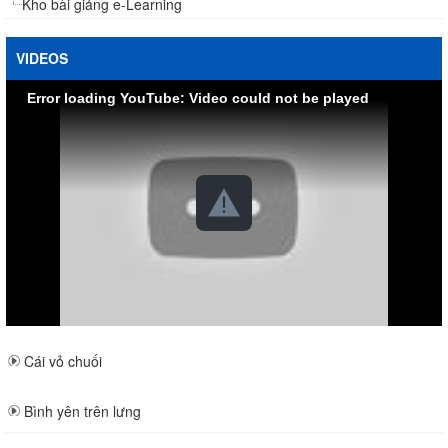
Kho bài giảng e-Learning
VIDEOS
Error loading YouTube: Video could not be played
Cái vỏ chuối
Bình yên trên lưng