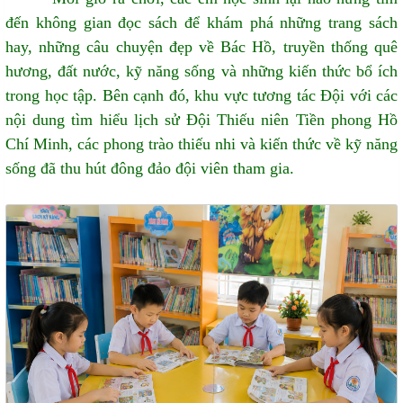
đến không gian đọc sách để khám phá những trang sách
hay, những câu chuyện đẹp về Bác Hồ, truyền thống quê
hương, đất nước, kỹ năng sống và những kiến thức bổ ích
trong học tập. Bên cạnh đó, khu vực tương tác Đội với các
nội dung tìm hiểu lịch sử Đội Thiếu niên Tiền phong Hồ
Chí Minh, các phong trào thiếu nhi và kiến thức về kỹ năng
sống đã thu hút đông đảo đội viên tham gia.