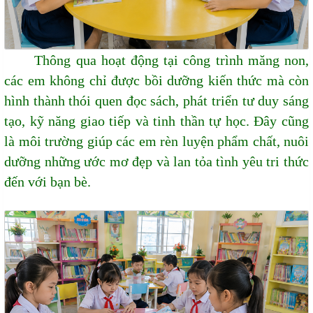
Thông qua hoạt động tại công trình măng non,
các em không chỉ được bồi dưỡng kiến thức mà còn
hình thành thói quen đọc sách, phát triển tư duy sáng
tạo, kỹ năng giao tiếp và tinh thần tự học. Đây cũng
là môi trường giúp các em rèn luyện phẩm chất, nuôi
dưỡng những ước mơ đẹp và lan tỏa tình yêu tri thức
đến với bạn bè.