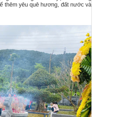
 để thêm yêu quê hương, đất nước và