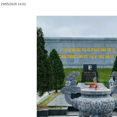
 29/05/2026 14:02